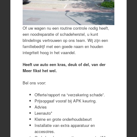
Of uw wagen nu een routine controle nodig heeft,
een noodreparatie of schadeherstel, u kunt
blindelings vertrouwen op ons team. Wij zijn een
familiebedrijf met een goede naam en houden
integriteit hoog in het vaandel.
Heeft uw auto een kras, deuk of del, van der
Meer fikst het wel.
Bel ons voor:
Offerte/rapport na “verzekering schade”.
Prijsopgaaf vooraf bij APK keuring.
Advies
Leenauto*
Kleine en grote onderhoudsbeurt
Installatie van extra apparatuur en
accesoires.